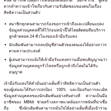
คนสามารถควบคุมการเล่นของตนเองได้ นอกจากนี้ ผู้เล่น
ควรทำความเข้าใจเกี่ยวกับความรับผิดชอบของตนในเรื่อง
สิทธิความเป็นส่วนตัว:
สมาชิกทุกคนสามารถร้องขอการเข้าถึงและเปลี่ยนแปลง
ข้อมูลส่วนบุคคลที่ให้ไว้ก่อนหน้านี้ได้โดยติดต่อทีมบริการ
ลูกค้าตลอด 24 ชั่วโมงของเจ้ามือรับแทง
นักเดิมพันสามารถลบบัญชีส่วนตัวของตนเองได้อย่างถาวร
ตามความประสงค์
ผู้เล่นสามารถแจ้งให้เจ้ามือรับแทงทราบเมื่อพบสัญญาณว่า
ข้อมูลส่วนบุคคลถูกรั่วไหลหรือถูกเข้าถึงโดยไม่ได้รับ
อนุญาต
เจ้ามือรับแทงให้คำมั่นอย่างเต็มที่ว่าสิทธิความเป็นส่วนตัว
ของผู้เล่นจะได้รับการปกป้อง 100% และป้องกันการละเมิด
ข้อมูลส่วนบุคคลของนักเดิมพันอย่างทันท่วงที ความเป็นมือ
อาชีพของ MB66 ช่วยสร้างสภาพแวดล้อมการพนันที่น่าเชื่อ
ถือ ซึ่งนักเดิมพันสามารถมั่นใจได้อย่างเต็มที่เมื่อเข้าร่วม