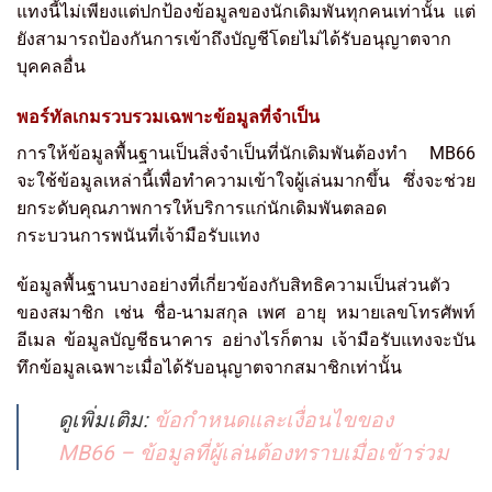
แทงนี้ไม่เพียงแต่ปกป้องข้อมูลของนักเดิมพันทุกคนเท่านั้น แต่
ยังสามารถป้องกันการเข้าถึงบัญชีโดยไม่ได้รับอนุญาตจาก
บุคคลอื่น
พอร์ทัลเกมรวบรวมเฉพาะข้อมูลที่จำเป็น
การให้ข้อมูลพื้นฐานเป็นสิ่งจำเป็นที่นักเดิมพันต้องทำ MB66
จะใช้ข้อมูลเหล่านี้เพื่อทำความเข้าใจผู้เล่นมากขึ้น ซึ่งจะช่วย
ยกระดับคุณภาพการให้บริการแก่นักเดิมพันตลอด
กระบวนการพนันที่เจ้ามือรับแทง
ข้อมูลพื้นฐานบางอย่างที่เกี่ยวข้องกับสิทธิความเป็นส่วนตัว
ของสมาชิก เช่น ชื่อ-นามสกุล เพศ อายุ หมายเลขโทรศัพท์
อีเมล ข้อมูลบัญชีธนาคาร อย่างไรก็ตาม เจ้ามือรับแทงจะบัน
ทึกข้อมูลเฉพาะเมื่อได้รับอนุญาตจากสมาชิกเท่านั้น
ดูเพิ่มเติม:
ข้อกำหนดและเงื่อนไขของ
MB66 – ข้อมูลที่ผู้เล่นต้องทราบเมื่อเข้าร่วม